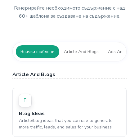
Генерирайте необходимото съдържание с над
60+ шаблона за създаване на съдържание.
Всички шаблони
Article And Blogs
Ads And Market
Article And Blogs
Blog Ideas
Article/blog ideas that you can use to generate
more traffic, leads, and sales for your business.