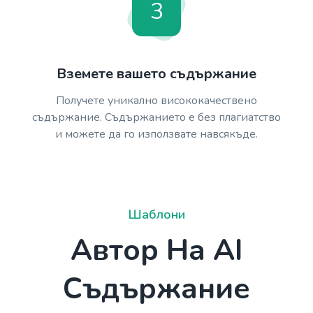
3
Вземете вашето съдържание
Получете уникално висококачествено
съдържание. Съдържанието е без плагиатство
и можете да го използвате навсякъде.
Шаблони
Автор На AI
Съдържание